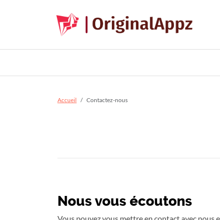
Accueil
Contactez-nous
Nous vous écoutons
Vous pouvez vous mettre en contact avec nous en