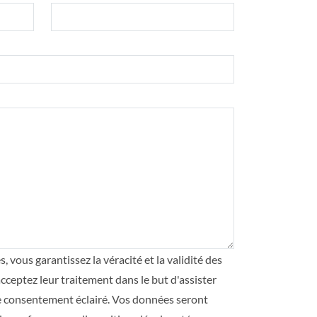
vous garantissez la véracité et la validité des
cceptez leur traitement dans le but d'assister
tre consentement éclairé. Vos données seront