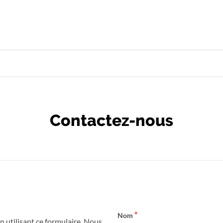
Contactez-nous
Nom
 utilisant ce formulaire. Nous