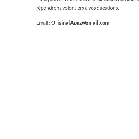
répondrons volontiers à vos questions.
Email :
OriginalAppz@gmail.com