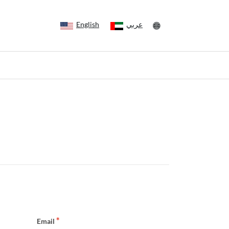
English
عربي
Email