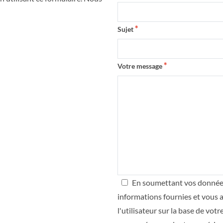
Sujet
Votre message
En soumettant vos données, 
informations fournies et vous a
l'utilisateur sur la base de vo