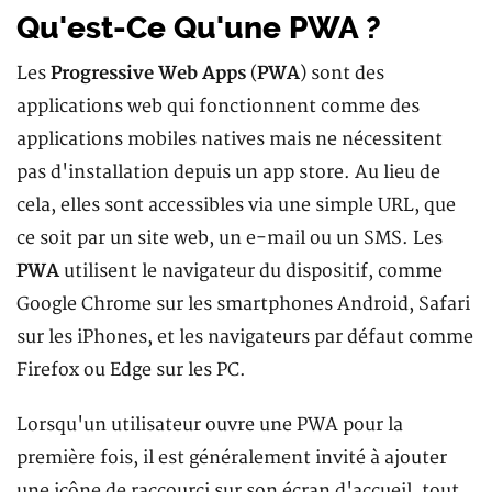
Qu'est-Ce Qu'une PWA ?
Les
Progressive Web Apps
(
PWA
) sont des
applications web qui fonctionnent comme des
applications mobiles natives mais ne nécessitent
pas d'installation depuis un app store. Au lieu de
cela, elles sont accessibles via une simple URL, que
ce soit par un site web, un e-mail ou un SMS. Les
PWA
utilisent le navigateur du dispositif, comme
Google Chrome sur les smartphones Android, Safari
sur les iPhones, et les navigateurs par défaut comme
Firefox ou Edge sur les PC.
Lorsqu'un utilisateur ouvre une PWA pour la
première fois, il est généralement invité à ajouter
une icône de raccourci sur son écran d'accueil, tout