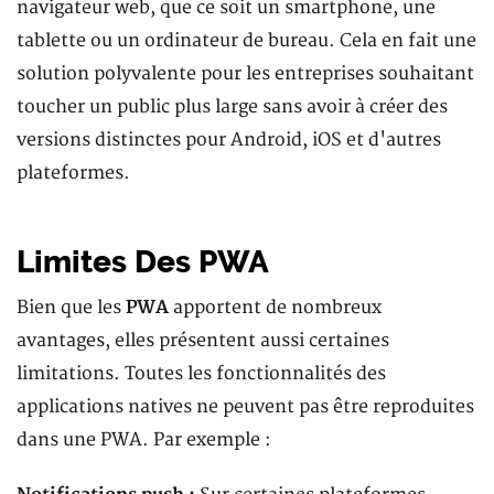
navigateur web, que ce soit un smartphone, une
tablette ou un ordinateur de bureau. Cela en fait une
solution polyvalente pour les entreprises souhaitant
toucher un public plus large sans avoir à créer des
versions distinctes pour Android, iOS et d'autres
plateformes.
Limites Des PWA
Bien que les
PWA
apportent de nombreux
avantages, elles présentent aussi certaines
limitations. Toutes les fonctionnalités des
applications natives ne peuvent pas être reproduites
dans une PWA. Par exemple :