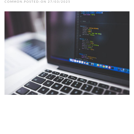
COMMON.POSTED-ON 27/03/2025