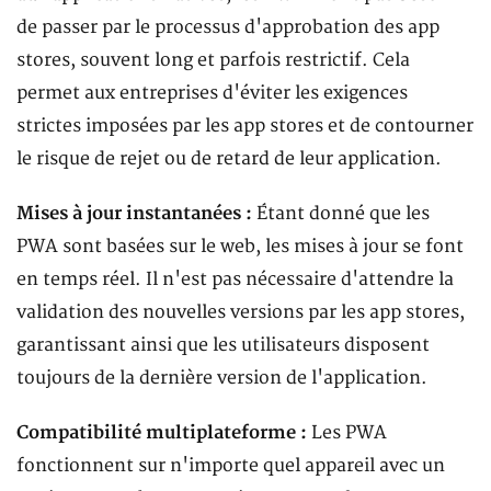
de passer par le processus d'approbation des app
stores, souvent long et parfois restrictif. Cela
permet aux entreprises d'éviter les exigences
strictes imposées par les app stores et de contourner
le risque de rejet ou de retard de leur application.
Mises à jour instantanées :
Étant donné que les
PWA sont basées sur le web, les mises à jour se font
en temps réel. Il n'est pas nécessaire d'attendre la
validation des nouvelles versions par les app stores,
garantissant ainsi que les utilisateurs disposent
toujours de la dernière version de l'application.
Compatibilité multiplateforme :
Les PWA
fonctionnent sur n'importe quel appareil avec un