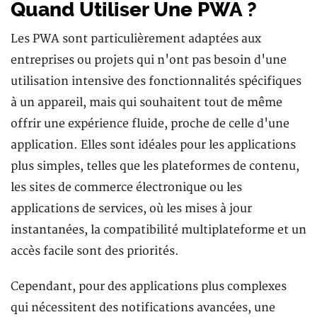
Quand Utiliser Une PWA ?
Les PWA sont particulièrement adaptées aux
entreprises ou projets qui n'ont pas besoin d'une
utilisation intensive des fonctionnalités spécifiques
à un appareil, mais qui souhaitent tout de même
offrir une expérience fluide, proche de celle d'une
application. Elles sont idéales pour les applications
plus simples, telles que les plateformes de contenu,
les sites de commerce électronique ou les
applications de services, où les mises à jour
instantanées, la compatibilité multiplateforme et un
accès facile sont des priorités.
Cependant, pour des applications plus complexes
qui nécessitent des notifications avancées, une