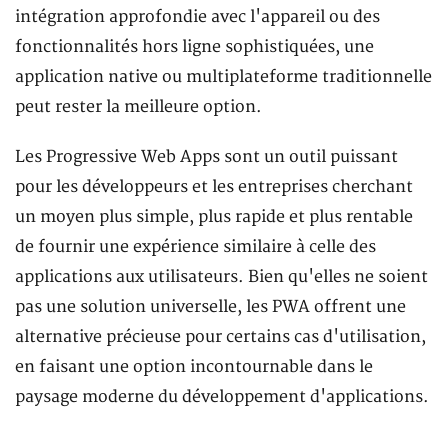
intégration approfondie avec l'appareil ou des
fonctionnalités hors ligne sophistiquées, une
application native ou multiplateforme traditionnelle
peut rester la meilleure option.
Les Progressive Web Apps sont un outil puissant
pour les développeurs et les entreprises cherchant
un moyen plus simple, plus rapide et plus rentable
de fournir une expérience similaire à celle des
applications aux utilisateurs. Bien qu'elles ne soient
pas une solution universelle, les PWA offrent une
alternative précieuse pour certains cas d'utilisation,
en faisant une option incontournable dans le
paysage moderne du développement d'applications.