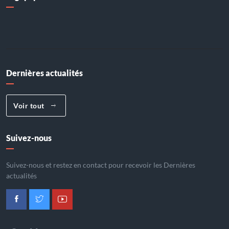
Dernières actualités
Voir tout
Suivez-nous
Suivez-nous et restez en contact pour recevoir les Dernières
actualités