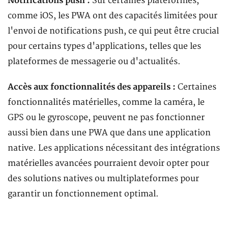
Notifications push :
Sur certaines plateformes,
comme iOS, les PWA ont des capacités limitées pour
l'envoi de notifications push, ce qui peut être crucial
pour certains types d'applications, telles que les
plateformes de messagerie ou d'actualités.
Accès aux fonctionnalités des appareils :
Certaines
fonctionnalités matérielles, comme la caméra, le
GPS ou le gyroscope, peuvent ne pas fonctionner
aussi bien dans une PWA que dans une application
native. Les applications nécessitant des intégrations
matérielles avancées pourraient devoir opter pour
des solutions natives ou multiplateformes pour
garantir un fonctionnement optimal.