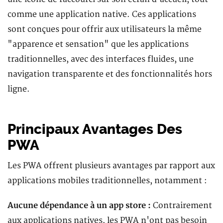
comme une application native. Ces applications
sont conçues pour offrir aux utilisateurs la même
"apparence et sensation" que les applications
traditionnelles, avec des interfaces fluides, une
navigation transparente et des fonctionnalités hors
ligne.
Principaux Avantages Des
PWA
Les PWA offrent plusieurs avantages par rapport aux
applications mobiles traditionnelles, notamment :
Aucune dépendance à un app store :
Contrairement
aux applications natives, les PWA n'ont pas besoin