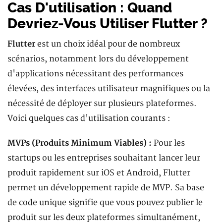
Cas D'utilisation : Quand
Devriez-Vous Utiliser Flutter ?
Flutter
est un choix idéal pour de nombreux
scénarios, notamment lors du développement
d'applications nécessitant des performances
élevées, des interfaces utilisateur magnifiques ou la
nécessité de déployer sur plusieurs plateformes.
Voici quelques cas d'utilisation courants :
MVPs (Produits Minimum Viables) :
Pour les
startups ou les entreprises souhaitant lancer leur
produit rapidement sur iOS et Android, Flutter
permet un développement rapide de MVP. Sa base
de code unique signifie que vous pouvez publier le
produit sur les deux plateformes simultanément,