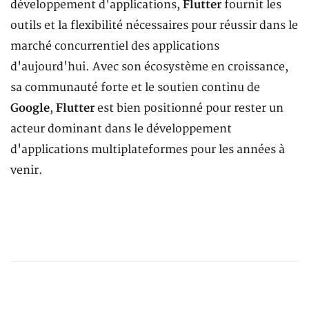
développement d'applications,
Flutter
fournit les
outils et la flexibilité nécessaires pour réussir dans le
marché concurrentiel des applications
d'aujourd'hui. Avec son écosystème en croissance,
sa communauté forte et le soutien continu de
Google
,
Flutter
est bien positionné pour rester un
acteur dominant dans le développement
d'applications multiplateformes pour les années à
venir.