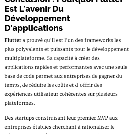
Est L'avenir Du
Développement
D'applications
Flutter
a prouvé qu'il est l'un des frameworks les
plus polyvalents et puissants pour le développement
multiplateforme. Sa capacité à créer des
applications rapides et performantes avec une seule
base de code permet aux entreprises de gagner du
temps, de réduire les coûts et d'offrir des
expériences utilisateur cohérentes sur plusieurs
plateformes.
Des startups construisant leur premier MVP aux
entreprises établies cherchant à rationaliser le