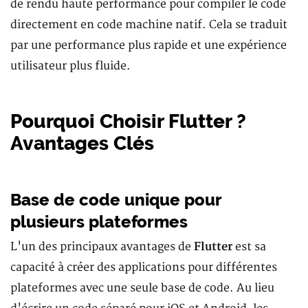
de rendu haute performance pour compiler le code
directement en code machine natif. Cela se traduit
par une performance plus rapide et une expérience
utilisateur plus fluide.
Pourquoi Choisir Flutter ?
Avantages Clés
Base de code unique pour
plusieurs plateformes
L'un des principaux avantages de
Flutter
est sa
capacité à créer des applications pour différentes
plateformes avec une seule base de code. Au lieu