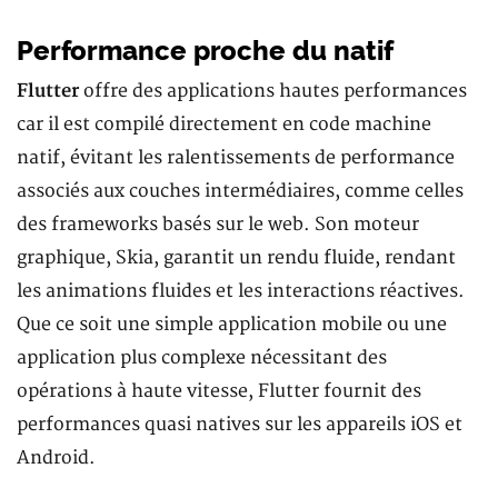
Performance proche du natif
Flutter
offre des applications hautes performances
car il est compilé directement en code machine
natif, évitant les ralentissements de performance
associés aux couches intermédiaires, comme celles
des frameworks basés sur le web. Son moteur
graphique, Skia, garantit un rendu fluide, rendant
les animations fluides et les interactions réactives.
Que ce soit une simple application mobile ou une
application plus complexe nécessitant des
opérations à haute vitesse, Flutter fournit des
performances quasi natives sur les appareils iOS et
Android.