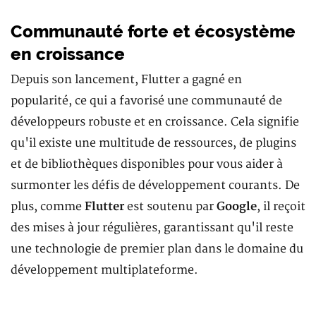
Communauté forte et écosystème
en croissance
Depuis son lancement, Flutter a gagné en
popularité, ce qui a favorisé une communauté de
développeurs robuste et en croissance. Cela signifie
qu'il existe une multitude de ressources, de plugins
et de bibliothèques disponibles pour vous aider à
surmonter les défis de développement courants. De
plus, comme
Flutter
est soutenu par
Google
, il reçoit
des mises à jour régulières, garantissant qu'il reste
une technologie de premier plan dans le domaine du
développement multiplateforme.