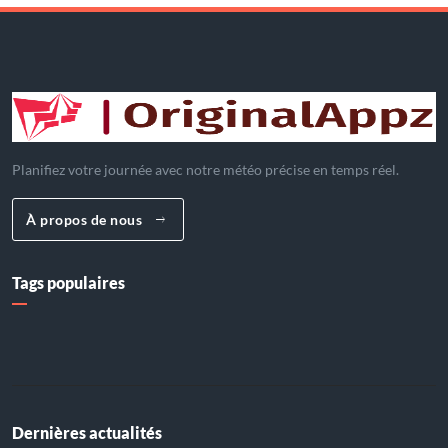
Planifiez votre journée avec notre météo précise en temps réel.
À propos de nous
Tags populaires
Dernières actualités