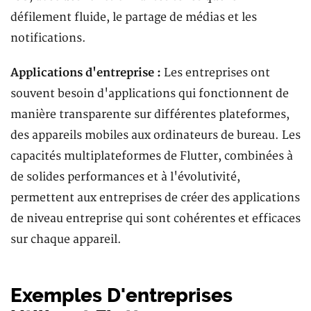
défilement fluide, le partage de médias et les
notifications.
Applications d'entreprise :
Les entreprises ont
souvent besoin d'applications qui fonctionnent de
manière transparente sur différentes plateformes,
des appareils mobiles aux ordinateurs de bureau. Les
capacités multiplateformes de Flutter, combinées à
de solides performances et à l'évolutivité,
permettent aux entreprises de créer des applications
de niveau entreprise qui sont cohérentes et efficaces
sur chaque appareil.
Exemples D'entreprises