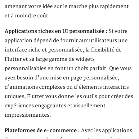
amenant votre idée sur le marché plus rapidement
et à moindre coût.
Applications riches en UI personnalisée :
Si votre
application dépend de fournir aux utilisateurs une
interface riche et personnalisée, la flexibilité de
Flutter et sa large gamme de widgets
personnalisables en font un choix parfait. Que vous
ayez besoin d'une mise en page personnalisée,
d'animations complexes ou d'éléments interactifs
uniques, Flutter vous donne les outils pour créer des
expériences engageantes et visuellement
impressionnantes.
Plateformes de e-commerce :
Avec les applications