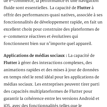
de e-commerce, la performance et une navigation
fluide sont essentielles. La capacité de
Flutter
à
offrir des performances quasi natives, associée à ses
fonctionnalités de développement rapide, en fait un
excellent choix pour construire des plateformes de
e-commerce réactives et évolutives qui
fonctionnent bien sur n'importe quel appareil.
Applications de médias sociaux :
La capacité de
Flutter
à gérer des interactions complexes, des
animations rapides et des mises à jour de données
en temps réel le rend idéal pour les applications de
médias sociaux. Les entreprises peuvent tirer parti
des capacités multiplateformes de Flutter pour
garantir la cohérence entre les versions Android et
iOS, avec des fonctionnalités telles que le