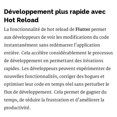
Développement plus rapide avec
Hot Reload
La fonctionnalité de hot reload de
Flutter
permet
aux développeurs de voir les modifications du code
instantanément sans redémarrer l'application
entière. Cela accélère considérablement le processus
de développement en permettant des itérations
rapides. Les développeurs peuvent expérimenter de
nouvelles fonctionnalités, corriger des bogues et
optimiser leur code en temps réel sans perturber le
flux de développement. Cela permet de gagner du
temps, de réduire la frustration et d'améliorer la
productivité.