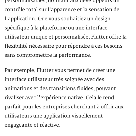
personnalisables, donnant aux développeurs un
contrôle total sur l'apparence et la sensation de
l'application. Que vous souhaitiez un design
spécifique à la plateforme ou une interface
utilisateur unique et personnalisée, Flutter offre la
flexibilité nécessaire pour répondre à ces besoins
sans compromettre la performance.
Par exemple, Flutter vous permet de créer une
interface utilisateur très soignée avec des
animations et des transitions fluides, pouvant
rivaliser avec l'expérience native. Cela le rend
parfait pour les entreprises cherchant à offrir aux
utilisateurs une application visuellement
engageante et réactive.