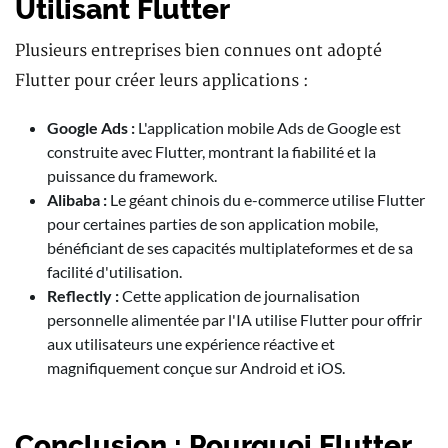
Utilisant Flutter
Plusieurs entreprises bien connues ont adopté
Flutter pour créer leurs applications :
Google Ads :
L'application mobile Ads de Google est
construite avec Flutter, montrant la fiabilité et la
puissance du framework.
Alibaba :
Le géant chinois du e-commerce utilise Flutter
pour certaines parties de son application mobile,
bénéficiant de ses capacités multiplateformes et de sa
facilité d'utilisation.
Reflectly :
Cette application de journalisation
personnelle alimentée par l'IA utilise Flutter pour offrir
aux utilisateurs une expérience réactive et
magnifiquement conçue sur Android et iOS.
Conclusion : Pourquoi Flutter