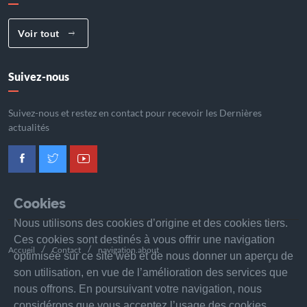
Voir tout
Suivez-nous
Suivez-nous et restez en contact pour recevoir les Dernières
actualités
Cookies
Nous utilisons des cookies d’origine et des cookies tiers.
Ces cookies sont destinés à vous offrir une navigation
Accueil
Contact
navigation.about
optimisée sur ce site web et de nous donner un aperçu de
son utilisation, en vue de l’amélioration des services que
nous offrons. En poursuivant votre navigation, nous
considérons que vous acceptez l’usage des cookies.