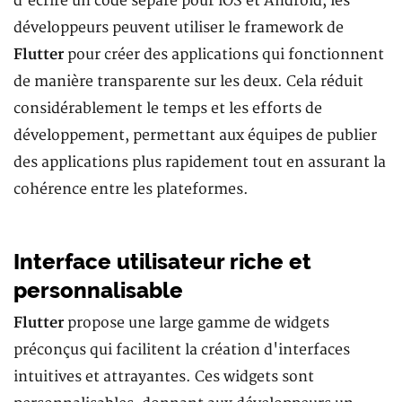
d'écrire un code séparé pour iOS et Android, les
développeurs peuvent utiliser le framework de
Flutter
pour créer des applications qui fonctionnent
de manière transparente sur les deux. Cela réduit
considérablement le temps et les efforts de
développement, permettant aux équipes de publier
des applications plus rapidement tout en assurant la
cohérence entre les plateformes.
Interface utilisateur riche et
personnalisable
Flutter
propose une large gamme de widgets
préconçus qui facilitent la création d'interfaces
intuitives et attrayantes. Ces widgets sont