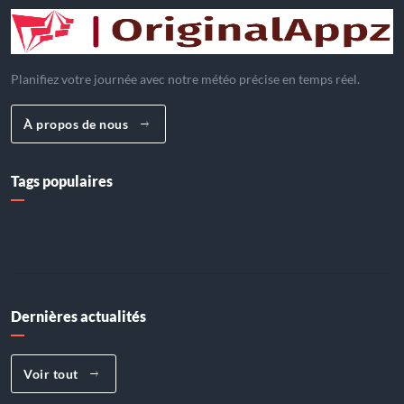
Planifiez votre journée avec notre météo précise en temps réel.
À propos de nous
Tags populaires
Dernières actualités
Voir tout