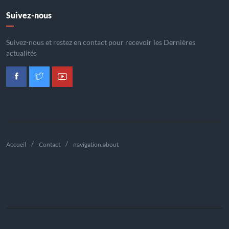
Suivez-nous
Suivez-nous et restez en contact pour recevoir les Dernières
actualités
Accueil
Contact
navigation.about