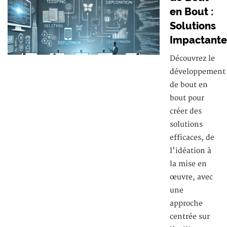
en Bout :
Solutions
Impactante
Découvrez le
développement
de bout en
bout pour
créer des
solutions
efficaces, de
l'idéation à
la mise en
œuvre, avec
une
approche
centrée sur