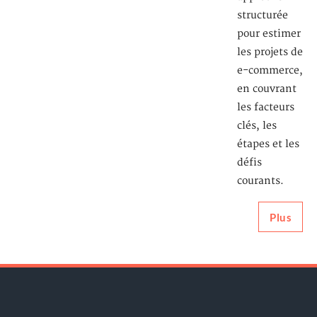
structurée
pour estimer
les projets de
e-commerce,
en couvrant
les facteurs
clés, les
étapes et les
défis
courants.
Plus